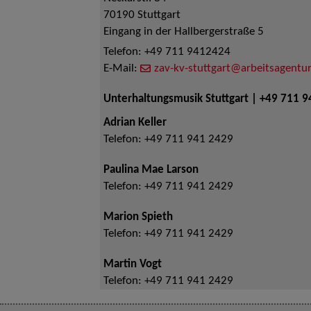
70190
Stuttgart
Eingang in der Hallbergerstraße 5
Telefon:
+49 711 9412424
E-Mail:
zav-kv-stuttgart@arbeitsagentur
Unterhaltungsmusik Stuttgart | +49 711 
Adrian Keller
Telefon:
+49 711 941 2429
Paulina Mae Larson
Telefon:
+49 711 941 2429
Marion Spieth
Telefon:
+49 711 941 2429
Martin Vogt
Telefon:
+49 711 941 2429