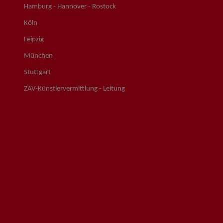
Hamburg - Hannover - Rostock
Köln
Leipzig
München
Stuttgart
ZAV-Künstlervermittlung - Leitung