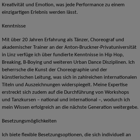
Kreativität und Emotion, was jede Performance zu einem
einzigartigen Erlebnis werden lässt.
Kenntnisse
Mit über 20 Jahren Erfahrung als Tänzer, Choreograf und
akademischer Trainer an der Anton-Bruckner-Privatuniversität
in Linz verfüge ich über fundierte Kenntnisse in Hip Hop,
Breaking, B-Boying und weiteren Urban Dance Disziplinen. Ich
beherrsche die Kunst der Choreographie und der
künstlerischen Leitung, was sich in zahlreichen internationalen
Titeln und Auszeichnungen widerspiegelt. Meine Expertise
erstreckt sich zudem auf die Durchführung von Workshops
und Tanzkursen – national und international –, wodurch ich
mein Wissen erfolgreich an die nächste Generation weitergebe.
Besetzungsmöglichkeiten
Ich biete flexible Besetzungsoptionen, die sich individuell an