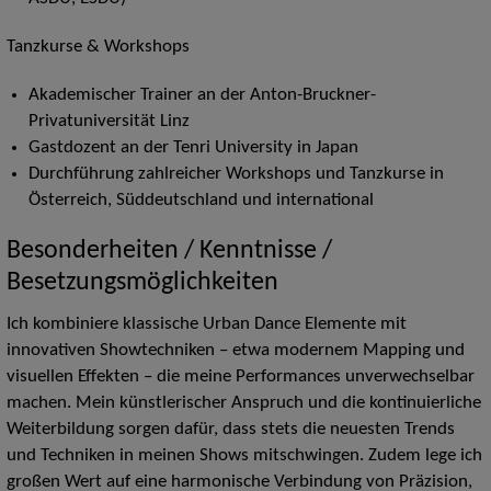
Tanzkurse & Workshops
Akademischer Trainer an der Anton-Bruckner-
Privatuniversität Linz
Gastdozent an der Tenri University in Japan
Durchführung zahlreicher Workshops und Tanzkurse in
Österreich, Süddeutschland und international
Besonderheiten / Kenntnisse /
Besetzungsmöglichkeiten
Ich kombiniere klassische Urban Dance Elemente mit
innovativen Showtechniken – etwa modernem Mapping und
visuellen Effekten – die meine Performances unverwechselbar
machen. Mein künstlerischer Anspruch und die kontinuierliche
Weiterbildung sorgen dafür, dass stets die neuesten Trends
und Techniken in meinen Shows mitschwingen. Zudem lege ich
großen Wert auf eine harmonische Verbindung von Präzision,