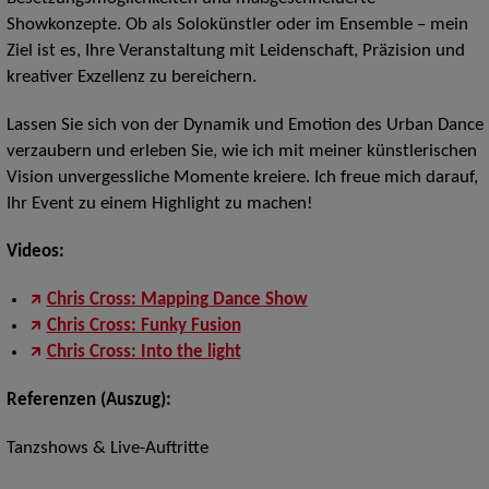
Showkonzepte. Ob als Solokünstler oder im Ensemble – mein
Ziel ist es, Ihre Veranstaltung mit Leidenschaft, Präzision und
kreativer Exzellenz zu bereichern.
Lassen Sie sich von der Dynamik und Emotion des Urban Dance
verzaubern und erleben Sie, wie ich mit meiner künstlerischen
Vision unvergessliche Momente kreiere. Ich freue mich darauf,
Ihr Event zu einem Highlight zu machen!
Videos:
Chris Cross: Mapping Dance Show
Chris Cross: Funky Fusion
Chris Cross: Into the light
Referenzen (Auszug):
Tanzshows & Live-Auftritte