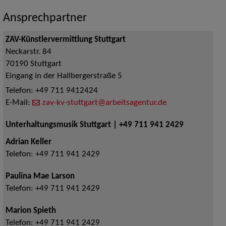
Ansprechpartner
ZAV-Künstlervermittlung Stuttgart
Neckarstr. 84
70190
Stuttgart
Eingang in der Hallbergerstraße 5
Telefon:
+49 711 9412424
E-Mail:
zav-kv-stuttgart@arbeitsagentur.de
Unterhaltungsmusik Stuttgart | +49 711 941 2429
Adrian Keller
Telefon:
+49 711 941 2429
Paulina Mae Larson
Telefon:
+49 711 941 2429
Marion Spieth
Telefon:
+49 711 941 2429