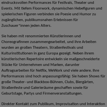
eindrucksvollen Performances für Festivals, Theater und
Events. Mit tiefem Floorwork, dynamischen Hebefiguren und
spielerischen Figuren verbinden sie Poesie und Humor zu
zugänglichen, publikumsnahen Erlebnissen für
Zuschauer*innen jeden Alters.
Sie haben mit renommierten Künstlerinnen und
Choreografinnen zusammengearbeitet, und ihre Arbeiten
wurden an großen Theatern, Straßenfestivals und
Kulturinstitutionen in ganz Europa gezeigt. Neben ihrem
künstlerischen Repertoire entwickeln sie maßgeschneiderte
Stücke für Unternehmen und Marken, darunter
Auftragsarbeiten für Netflix, WeWork und viele andere. Ihre
Performances sind hoch anpassungsfähig: Sie haben Shows für
große Theater- und Blackbox‑Bühnen, Clubs, Biergärten,
Straßenfeste und Galerieräume geschaffen sowie für
Geburtstage, Partys und Firmenveranstaltungen.
Direkter Kontakt zum Publikum, Improvisation und Interaktion