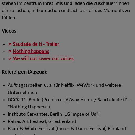
stehen im Zentrum ihres Stils und laden die Zuschauer*innen
ein zu lachen, mitzumachen und sich als Teil des Moments zu
fühlen.
Videos:
Saudade de ti - Trailer
Nothing happens
We will not lower our voices
Referenzen (Auszug):
Auftragsarbeiten u. a. für Netflix, WeWork und weitere
Unternehmen
DOCK 11, Berlin (Premiere „A/way Home / Saudade de ti“ -
“Nothing Happens”)
Instituto Cervantes, Berlin („Glimpse of Us“)
Patras Art Festival, Griechenland
Black & White Festival (Circus & Dance Festival) Finnland