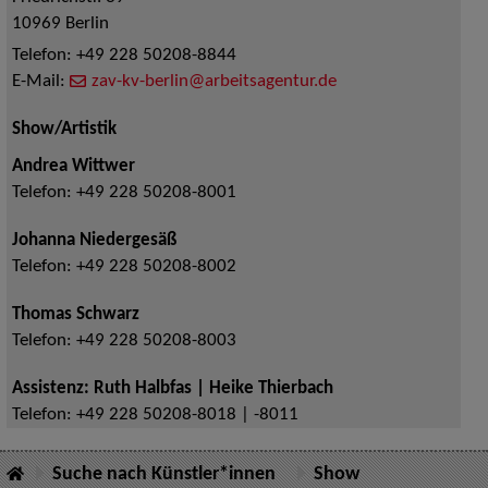
10969
Berlin
Telefon:
+49 228 50208-8844
E-Mail:
zav-kv-berlin@arbeitsagentur.de
Show/Artistik
Andrea Wittwer
Telefon:
+49 228 50208-8001
Johanna Niedergesäß
Telefon:
+49 228 50208-8002
Thomas Schwarz
Telefon:
+49 228 50208-8003
Assistenz: Ruth Halbfas | Heike Thierbach
Telefon:
+49 228 50208-8018 | -8011
Suche nach Künstler*innen
Show