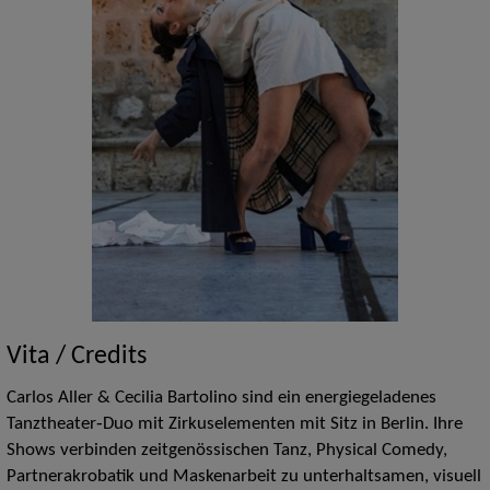
Vita / Credits
Carlos Aller & Cecilia Bartolino sind ein energiegeladenes
Tanztheater‑Duo mit Zirkuselementen mit Sitz in Berlin. Ihre
Shows verbinden zeitgenössischen Tanz, Physical Comedy,
Partnerakrobatik und Maskenarbeit zu unterhaltsamen, visuell