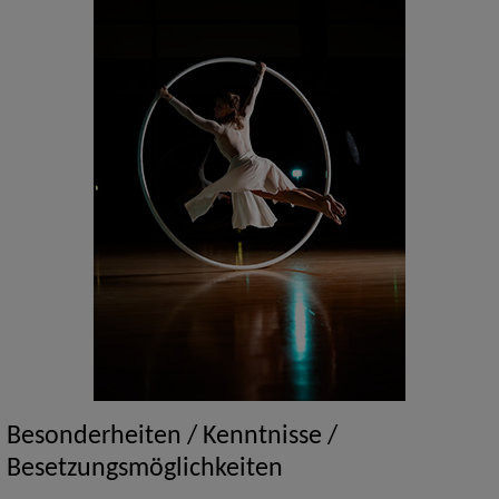
Besonderheiten / Kenntnisse /
Besetzungsmöglichkeiten