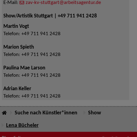
E-Mail:
zav-kv-stuttgart@arbeitsagentur.de
Show/Artistik Stuttgart | +49 711 941 2428
Martin Vogt
Telefon:
+49 711 941 2428
Marion Spieth
Telefon:
+49 711 941 2428
Paulina Mae Larson
Telefon:
+49 711 941 2428
Adrian Keller
Telefon:
+49 711 941 2428
Suche nach Künstler*innen
Show
Lena Bücheler