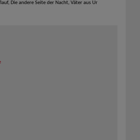
auf, Die andere Seite der Nacht, Väter aus Ur
e