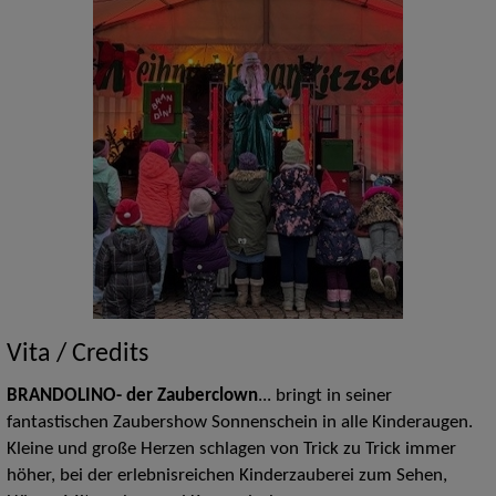
Vita / Credits
BRANDOLINO
- der Zauberclown
... bringt in seiner
fantastischen Zaubershow Sonnenschein in alle Kinderaugen.
Kleine und große Herzen schlagen von Trick zu Trick immer
höher, bei der erlebnisreichen Kinderzauberei
zum Sehen,