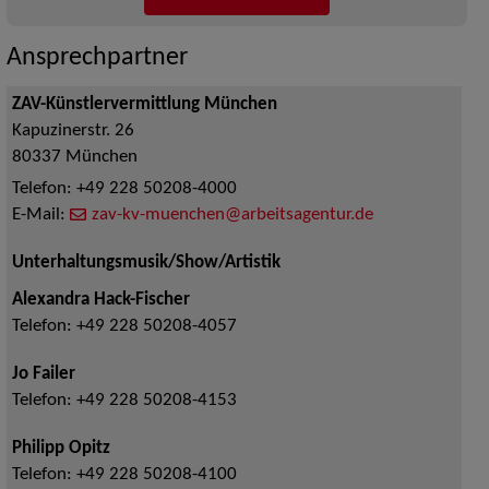
Ansprechpartner
ZAV-Künstlervermittlung München
Kapuzinerstr. 26
80337
München
Telefon:
+49 228 50208-4000
E-Mail:
zav-kv-muenchen@arbeitsagentur.de
Unterhaltungsmusik/Show/Artistik
Alexandra Hack-Fischer
Telefon:
+49 228 50208-4057
Jo Failer
Telefon:
+49 228 50208-4153
Philipp Opitz
Telefon:
+49 228 50208-4100