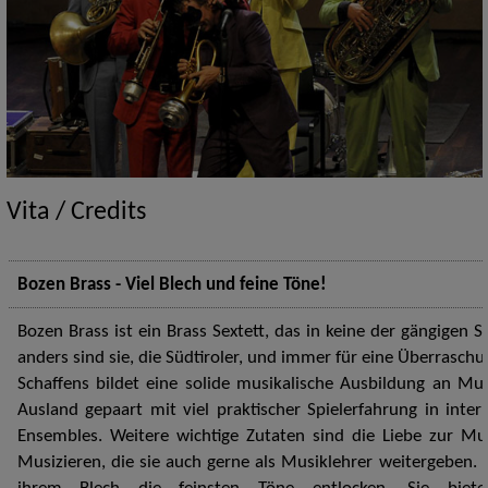
Vita / Credits
Bozen Brass - Viel Blech und feine Töne!
Bozen Brass ist ein Brass Sextett, das in keine der gängigen 
anders sind sie, die Südtiroler, und immer für eine Überraschu
Schaffens bildet eine solide musikalische Ausbildung an Mu
Ausland gepaart mit viel praktischer Spielerfahrung in inte
Ensembles. Weitere wichtige Zutaten sind die Liebe zur M
Musizieren, die sie auch gerne als Musiklehrer weitergeben.