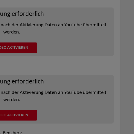
rung erforderlich
 nach der Aktivierung Daten an YouTube übermittelt
werden.
DEO AKTIVIEREN
rung erforderlich
 nach der Aktivierung Daten an YouTube übermittelt
werden.
DEO AKTIVIEREN
ss Bensberg