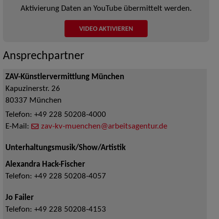
Aktivierung Daten an YouTube übermittelt werden.
VIDEO AKTIVIEREN
Ansprechpartner
ZAV-Künstlervermittlung München
Kapuzinerstr. 26
80337
München
Telefon:
+49 228 50208-4000
E-Mail:
zav-kv-muenchen@arbeitsagentur.de
Unterhaltungsmusik/Show/Artistik
Alexandra Hack-Fischer
Telefon:
+49 228 50208-4057
Jo Failer
Telefon:
+49 228 50208-4153