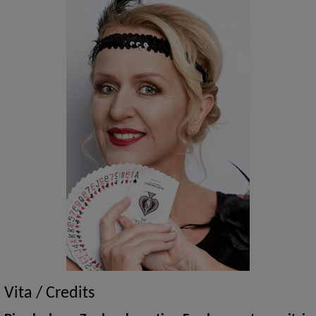
Vita / Credits