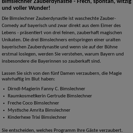
Bimslechner Zauberdynastie - Frech, spontan, witzig
und voller Wunder!
Die Bimslechner Zauberdynastie ist waschechte Zauber-
Comedy auf bayerisch und zwar direkt aus dem Eimer des
Lebens - präsentiert von drei feinen, zauberhaft magischen
Unikaten. Die drei Bimslechners entspringen einer uralten
bayerischen Zauberdynastie und wenn sie auf der Bühne
erstmal loslegen, werden Sie verstehen, warum Bayern und
insbesondere die Bayerinnen so zauberkaft sind.
Lassen Sie sich von den fünf Damen verzaubern, die Magie
wahrhaftig im Blut haben:
Dirndl-Magierin Fanny C. Bimslechner
Raumkosmetikerin Gertrude Bimslechner
Freche Coco Bimslechner
Mystische Amrita Bimslechner
Kinderhexe Trixi Bimslechner
Sie entscheiden, welches Programm Ihre Gäste verzaubert.