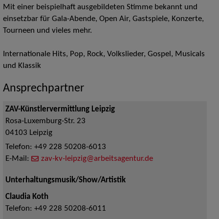
Mit einer beispielhaft ausgebildeten Stimme bekannt und
einsetzbar für Gala-Abende, Open Air, Gastspiele, Konzerte,
Tourneen und vieles mehr.
Internationale Hits, Pop, Rock, Volkslieder, Gospel, Musicals
und Klassik
Ansprechpartner
ZAV-Künstlervermittlung Leipzig
Rosa-Luxemburg-Str. 23
04103
Leipzig
Telefon:
+49 228 50208-6013
E-Mail:
zav-kv-leipzig@arbeitsagentur.de
Unterhaltungsmusik/Show/Artistik
Claudia Koth
Telefon:
+49 228 50208-6011