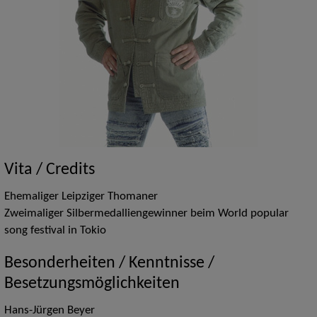
Vita / Credits
Ehemaliger Leipziger Thomaner
Zweimaliger Silbermedalliengewinner beim World popular
song festival in Tokio
Besonderheiten / Kenntnisse /
Besetzungsmöglichkeiten
Hans-Jürgen Beyer