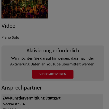
Video
Piano Solo
Aktivierung erforderlich
Wir möchten Sie darauf hinweisen, dass nach der
Aktivierung Daten an YouTube übermittelt werden.
VIDEO AKTIVIEREN
Ansprechpartner
ZAV-Künstlervermittlung Stuttgart
Neckarstr. 84