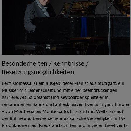
Besonderheiten / Kenntnisse /
Besetzungsmöglichkeiten
Berti Kiolbassa ist ein ausgebildeter Pianist aus Stuttgart, ein
Musiker mit Leidenschaft und mit einer beeindruckenden
Karriere. Als Solopianist und Keyboarder spielte er in
renommierten Bands und auf exklusiven Events in ganz Europa
– von Montreux bis Monte Carlo. Er stand mit Weltstars auf
der Bühne und bewies seine musikalische Vielseitigkeit in TV-
Produktionen, auf Kreuzfahrtschiffen und in vielen Live-Events.