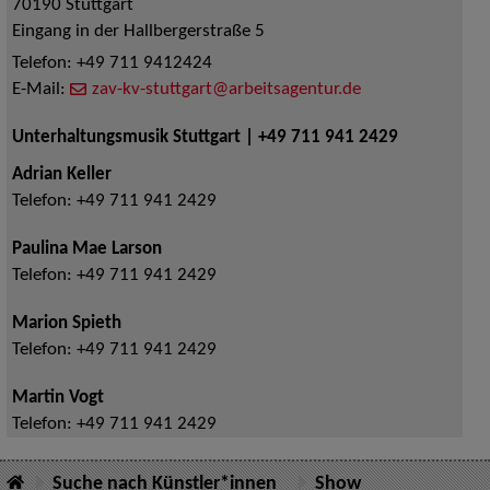
70190
Stuttgart
Eingang in der Hallbergerstraße 5
Telefon:
+49 711 9412424
E-Mail:
zav-kv-stuttgart@arbeitsagentur.de
Unterhaltungsmusik Stuttgart | +49 711 941 2429
Adrian Keller
Telefon:
+49 711 941 2429
Paulina Mae Larson
Telefon:
+49 711 941 2429
Marion Spieth
Telefon:
+49 711 941 2429
Martin Vogt
Telefon:
+49 711 941 2429
Suche nach Künstler*innen
Show