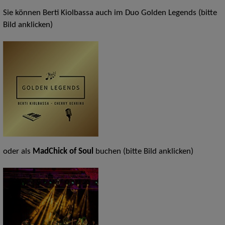
Sie können Berti Kiolbassa auch im Duo Golden Legends (bitte
Bild anklicken)
oder als
MadChick of Soul
buchen (bitte Bild anklicken)