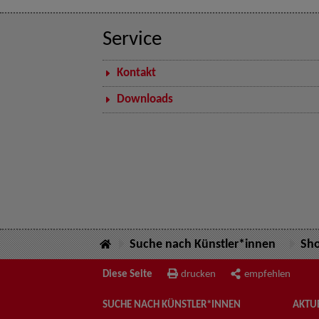
Service
Kontakt
Downloads
Suche nach Künstler*innen
Sh
Diese Seite
drucken
empfehlen
SUCHE NACH KÜNSTLER*INNEN
AKTUE