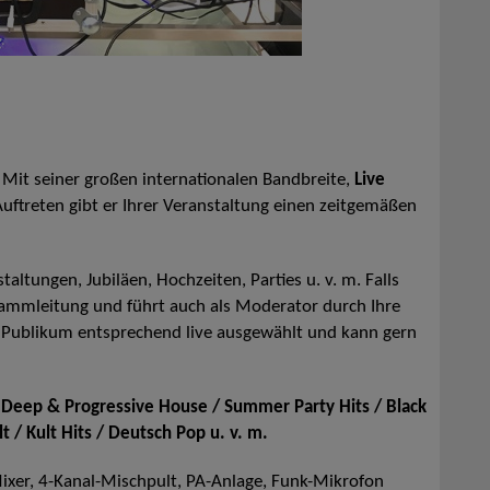
 Mit seiner großen internationalen Bandbreite,
Live
uftreten gibt er Ihrer Veranstaltung einen zeitgemäßen
taltungen, Jubiläen, Hochzeiten, Parties u. v. m. Falls
rammleitung und führt auch als Moderator durch Ihre
 Publikum entsprechend live ausgewählt und kann gern
 Deep & Progressive House / Summer Party Hits / Black
 / Kult Hits / Deutsch Pop u. v. m.
Mixer, 4-Kanal-Mischpult, PA-Anlage, Funk-Mikrofon