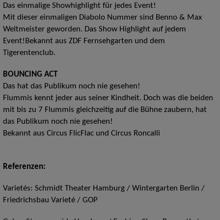
Das einmalige Showhighlight für jedes Event!
Mit dieser einmaligen Diabolo Nummer sind Benno & Max
Weltmeister geworden. Das Show Highlight auf jedem
Event!Bekannt aus ZDF Fernsehgarten und dem
Tigerentenclub.
BOUNCING ACT
Das hat das Publikum noch nie gesehen!
Flummis kennt jeder aus seiner Kindheit. Doch was die beiden
mit bis zu 7 Flummis gleichzeitig auf die Bühne zaubern, hat
das Publikum noch nie gesehen!
Bekannt aus Circus FlicFlac und Circus Roncalli
Referenzen:
Varietés: Schmidt Theater Hamburg / Wintergarten Berlin /
Friedrichsbau Varieté / GOP