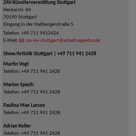
ZAV-Künstlervermittlung Stuttgart
Neckarstr. 84
70190
Stuttgart
Eingang in der Hallbergerstraße 5
Telefon:
+49 711 9412424
E-Mail:
zav-kv-stuttgart@arbeitsagentur.de
Show/Artistik Stuttgart | +49 711 941 2428
Martin Vogt
Telefon:
+49 711 941 2428
Marion Spieth
Telefon:
+49 711 941 2428
Paulina Mae Larson
Telefon:
+49 711 941 2428
Adrian Keller
Telefon:
+49 711 941 2428