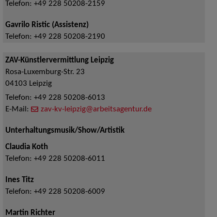
Telefon:
+49 228 50208-2159
Gavrilo Ristic (Assistenz)
Telefon:
+49 228 50208-2190
ZAV-Künstlervermittlung Leipzig
Rosa-Luxemburg-Str. 23
04103
Leipzig
Telefon:
+49 228 50208-6013
E-Mail:
zav-kv-leipzig@arbeitsagentur.de
Unterhaltungsmusik/Show/Artistik
Claudia Koth
Telefon:
+49 228 50208-6011
Ines Titz
Telefon:
+49 228 50208-6009
Martin Richter