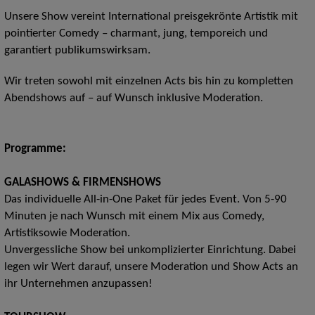
Unsere Show vereint International preisgekrönte Artistik mit
pointierter Comedy – charmant, jung, temporeich und
garantiert publikumswirksam.
Wir treten sowohl mit einzelnen Acts bis hin zu kompletten
Abendshows auf – auf Wunsch inklusive Moderation.
Programme:
GALASHOWS & FIRMENSHOWS
Das individuelle All-in-One Paket für jedes Event. Von 5-90
Minuten je nach Wunsch mit einem Mix aus Comedy,
Artistiksowie Moderation.
Unvergessliche Show bei unkomplizierter Einrichtung. Dabei
legen wir Wert darauf, unsere Moderation und Show Acts an
ihr Unternehmen anzupassen!