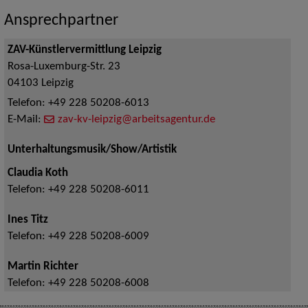
Ansprechpartner
ZAV-Künstlervermittlung Leipzig
Rosa-Luxemburg-Str. 23
04103
Leipzig
Telefon:
+49 228 50208-6013
E-Mail:
zav-kv-leipzig@arbeitsagentur.de
Unterhaltungsmusik/Show/Artistik
Claudia Koth
Telefon:
+49 228 50208-6011
Ines Titz
Telefon:
+49 228 50208-6009
Martin Richter
Telefon:
+49 228 50208-6008