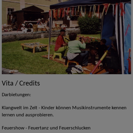
Vita / Credits
Darbietungen:
Klangwelt im Zelt - Kinder können Musikinstrumente kennen
lernen und ausprobieren.
Feuershow - Feuertanz und Feuerschlucken