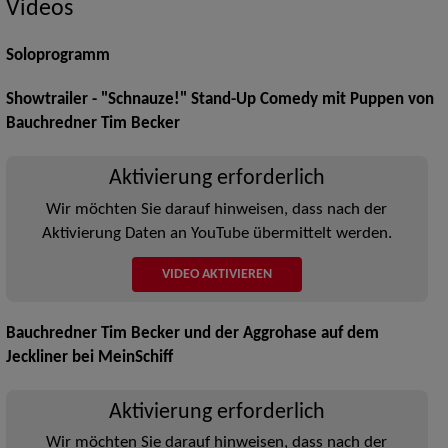
Videos
Soloprogramm
Showtrailer - "Schnauze!" Stand-Up Comedy mit Puppen von
Bauchredner Tim Becker
Aktivierung erforderlich
Wir möchten Sie darauf hinweisen, dass nach der
Aktivierung Daten an YouTube übermittelt werden.
VIDEO AKTIVIEREN
Bauchredner Tim Becker und der Aggrohase auf dem
Jeckliner bei MeinSchiff
Aktivierung erforderlich
Wir möchten Sie darauf hinweisen, dass nach der