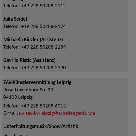
Telefon:
+49 228 50208-2112
Julia Seidel
Telefon:
+49 228 50208-2174
Michaela Kinzler (Assistenz)
Telefon:
+49 228 50208-2159
Gavrilo Ristic (Assistenz)
Telefon:
+49 228 50208-2190
ZAV-Künstlervermittlung Leipzig
Rosa-Luxemburg-Str. 23
04103
Leipzig
Telefon:
+49 228 50208-6013
E-Mail:
zav-kv-leipzig@arbeitsagentur.de
Unterhaltungsmusik/Show/Artistik