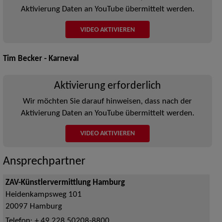
Aktivierung Daten an YouTube übermittelt werden.
VIDEO AKTIVIEREN
Tim Becker - Karneval
Aktivierung erforderlich
Wir möchten Sie darauf hinweisen, dass nach der
Aktivierung Daten an YouTube übermittelt werden.
VIDEO AKTIVIEREN
Ansprechpartner
ZAV-Künstlervermittlung Hamburg
Heidenkampsweg 101
20097
Hamburg
Telefon:
+ 49 228 50208-8800