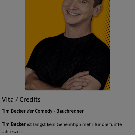
Vita / Credits
Tim Becker
der
Comedy - Bauchredner
Tim Becker
ist längst kein Geheimtipp mehr für die fünfte
Jahreszeit.