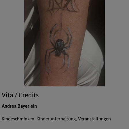
Vita / Credits
Andrea Bayerlein
Kindeschminken. Kinderunterhaltung, Veranstaltungen