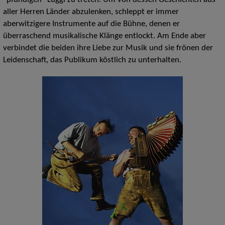
aller Herren Länder abzulenken, schleppt er immer
aberwitzigere Instrumente auf die Bühne, denen er
überraschend musikalische Klänge entlockt. Am Ende aber
verbindet die beiden ihre Liebe zur Musik und sie frönen der
Leidenschaft, das Publikum köstlich zu unterhalten.