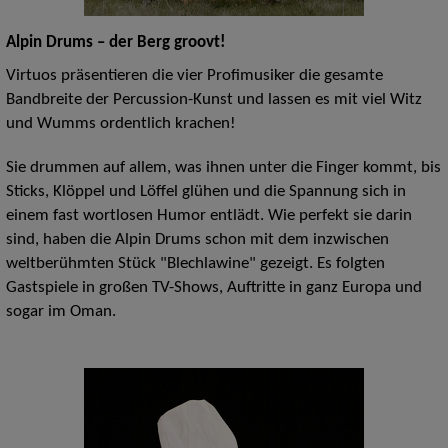
Alpin Drums – der Berg groovt!
Virtuos präsentieren die vier Profimusiker die gesamte
Bandbreite der Percussion-Kunst und lassen es mit viel Witz
und Wumms ordentlich krachen!
Sie drummen auf allem, was ihnen unter die Finger kommt, bis
Sticks, Klöppel und Löffel glühen und die Spannung sich in
einem fast wortlosen Humor entlädt. Wie perfekt sie darin
sind, haben die Alpin Drums schon mit dem inzwischen
weltberühmten Stück "Blechlawine" gezeigt. Es folgten
Gastspiele in großen TV-Shows, Auftritte in ganz Europa und
sogar im Oman.