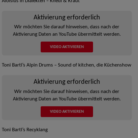
Aloisius in Dialekten – Knedl & Kraut
Aktivierung erforderlich
Wir möchten Sie darauf hinweisen, dass nach der
Aktivierung Daten an YouTube übermittelt werden.
VIDEO AKTIVIEREN
Toni Bartl’s Alpin Drums – Sound of kitchen, die Küchenshow
Aktivierung erforderlich
Wir möchten Sie darauf hinweisen, dass nach der
Aktivierung Daten an YouTube übermittelt werden.
VIDEO AKTIVIEREN
Toni Bartl’s Recyklang