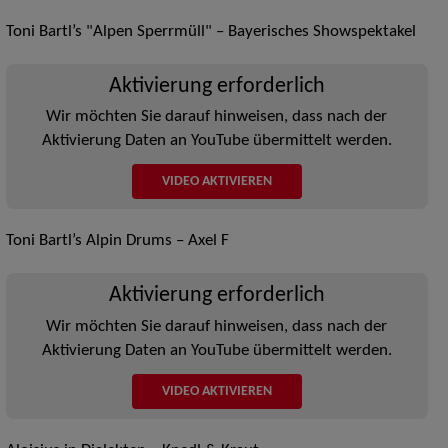
Toni Bartl’s "Alpen Sperrmüll" – Bayerisches Showspektakel
Aktivierung erforderlich
Wir möchten Sie darauf hinweisen, dass nach der
Aktivierung Daten an YouTube übermittelt werden.
VIDEO AKTIVIEREN
Toni Bartl’s Alpin Drums – Axel F
Aktivierung erforderlich
Wir möchten Sie darauf hinweisen, dass nach der
Aktivierung Daten an YouTube übermittelt werden.
VIDEO AKTIVIEREN