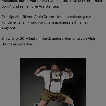
Melodien, humorvoll serviert vom "französischen Sternekoch
Louis" und seinen drei Assistenten.
Eine Spezialität von Alpin Drums sind Inszenierungen mit
kundeneigenen Produkten, gern machen sie Ihnen ein
Angebot!
Showlänge 20 Minuten. Durch andere Elemente von Alpin
Drums erweiterbar.