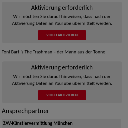
Aktivierung erforderlich
Wir möchten Sie darauf hinweisen, dass nach der
Aktivierung Daten an YouTube übermittelt werden.
VIDEO AKTIVIEREN
Toni Bartl’s The Trashman – der Mann aus der Tonne
Aktivierung erforderlich
Wir möchten Sie darauf hinweisen, dass nach der
Aktivierung Daten an YouTube übermittelt werden.
VIDEO AKTIVIEREN
Ansprechpartner
ZAV-Künstlervermittlung München