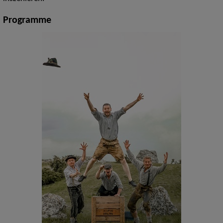
Programme