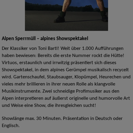
Alpen Sperrmüll – alpines Showspektakel
Der Klassiker von Toni Bartl! Weit über 1.000 Aufführungen
haben bewiesen: Bereits die erste Nummer rockt die Hütte!
Virtuos, erstaunlich und irrwitzig präsentiert sich dieses
Showspektakel, in dem alpines Gerümpel musikalisch recycelt
wird. Gartenschaufel, Staubsauger, Klopümpel, Heurechen und
vieles mehr brillieren in ihrer neuen Rolle als klangvolle
Musikinstrumente. Zwei schneidige Profimusiker aus den
Alpen interpretieren auf äußerst originelle und humorvolle Art
und Weise eine Show, die ihresgleichen sucht!
Showlänge max. 30 Minuten. Präsentation in Deutsch oder
Englisch.