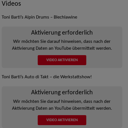
Videos
Toni Bartl’s Alpin Drums – Blechlawine
Aktivierung erforderlich
Wir möchten Sie darauf hinweisen, dass nach der
Aktivierung Daten an YouTube übermittelt werden.
VIDEO AKTIVIEREN
Toni Bartl’s Auto di Takt – die Werkstattshow!
Aktivierung erforderlich
Wir möchten Sie darauf hinweisen, dass nach der
Aktivierung Daten an YouTube übermittelt werden.
VIDEO AKTIVIEREN