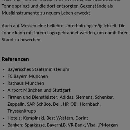
Tonne springt und die dort entsorgten Gegenstände als
Musikinstrumente zu neuem Leben erweckt.
Auch auf Messen eine beliebte Unterhaltungsmöglichkeit. Die
Tonne kann mit Ihrem Logo gebrandet werden, um damit Ihren
Stand zu bewerben.
Referenzen
Bayerisches Staatsministerium
FC Bayern München
Rathaus München
Airport München und Stuttgart
Firmen und Dienstleister: Adidas, Siemens, Schenker,
Zeppelin, SAP, Schüco, Dell, HP, OBI, Hornbach,
ThyssenKrupp
Hotels: Kempinski, Best Western, Dorint
Banken: Sparkasse, BayernLB, VR-Bank, Visa, JPMorgan