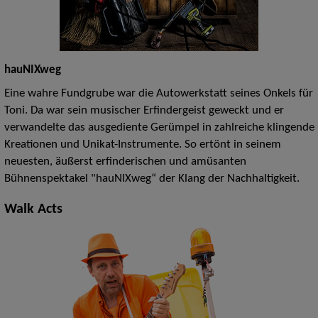
hauNIXweg
Eine wahre Fundgrube war die Autowerkstatt seines Onkels für
Toni. Da war sein musischer Erfindergeist geweckt und er
verwandelte das ausgediente Gerümpel in zahlreiche klingende
Kreationen und Unikat-Instrumente. So ertönt in seinem
neuesten, äußerst erfinderischen und amüsanten
Bühnenspektakel "hauNIXweg“ der Klang der Nachhaltigkeit.
Walk Acts