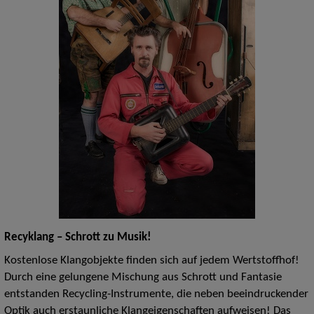
Recyklang – Schrott zu Musik!
Kostenlose Klangobjekte finden sich auf jedem Wertstoffhof!
Durch eine gelungene Mischung aus Schrott und Fantasie
entstanden Recycling-Instrumente, die neben beeindruckender
Optik auch erstaunliche Klangeigenschaften aufweisen! Das