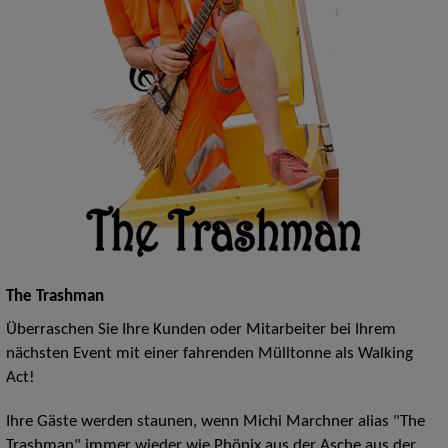
The Trashman
Überraschen Sie Ihre Kunden oder Mitarbeiter bei Ihrem
nächsten Event mit einer fahrenden Mülltonne als
Walking
Act!
Ihre Gäste werden staunen, wenn Michi Marchner alias "The
Trashman" immer wieder wie Phönix aus der Asche aus der