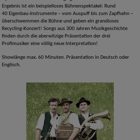
Ergebnis ist ein beispielloses Bühnenspektakel: Rund
40 Eigenbau-Instrumente – vom Auspuff bis zum Zapfhahn –
überschwemmen die Bühne und geben ein grandioses
Recycling-Konzert! Songs aus 300 Jahren Musikgeschichte
finden durch die aberwitzige Präsentation der drei
Profimusiker eine völlig neue Interpretation!
Showlänge max. 60 Minuten. Präsentation in Deutsch oder
Englisch.