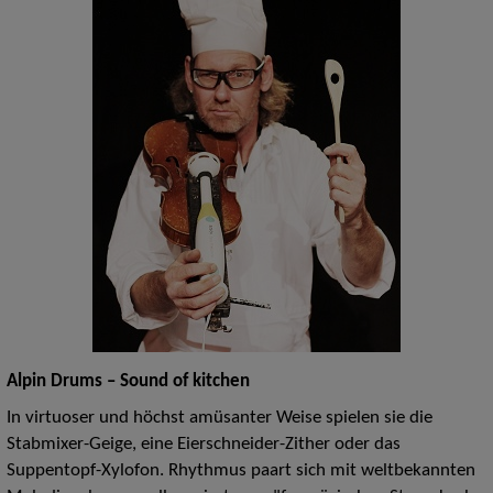
Alpin Drums – Sound of kitchen
In virtuoser und höchst amüsanter Weise spielen sie die
Stabmixer-Geige, eine Eierschneider-Zither oder das
Suppentopf-Xylofon. Rhythmus paart sich mit weltbekannten