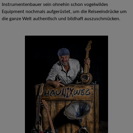
Instrumentenbauer sein ohnehin schon vogelwildes
Equipment nochmals aufgerüstet, um die Reiseeindrücke um
die ganze Welt authentisch und bildhaft auszuschmücken.