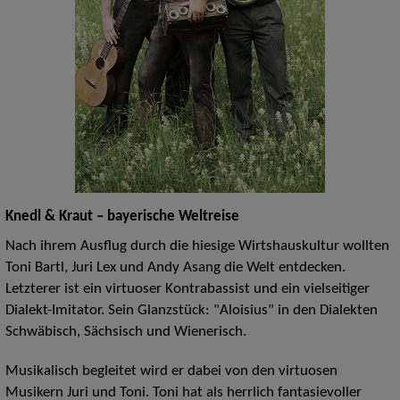
Knedl & Kraut – bayerische Weltreise
Nach ihrem Ausflug durch die hiesige Wirtshauskultur wollten
Toni Bartl, Juri Lex und Andy Asang die Welt entdecken.
Letzterer ist ein virtuoser Kontrabassist und ein vielseitiger
Dialekt-Imitator. Sein Glanzstück: "Aloisius" in den Dialekten
Schwäbisch, Sächsisch und Wienerisch.
Musikalisch begleitet wird er dabei von den virtuosen
Musikern Juri und Toni. Toni hat als herrlich fantasievoller