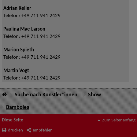
Adrian Keller
Telefon:
+49 711 941 2429
Paulina Mae Larson
Telefon:
+49 711 941 2429
Marion Spieth
Telefon:
+49 711 941 2429
Martin Vogt
Telefon:
+49 711 941 2429
Suche nach Künstler*innen
Show
Bambolea
Diese Seite
Zum Seitenanfang
drucken
empfehlen