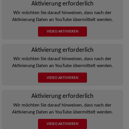
Aktivierung erforderlich
Wir möchten Sie darauf hinweisen, dass nach der
Aktivierung Daten an YouTube übermittelt werden.
VIDEO AKTIVIEREN
Aktivierung erforderlich
Wir möchten Sie darauf hinweisen, dass nach der
Aktivierung Daten an YouTube übermittelt werden.
VIDEO AKTIVIEREN
Aktivierung erforderlich
Wir möchten Sie darauf hinweisen, dass nach der
Aktivierung Daten an YouTube übermittelt werden.
VIDEO AKTIVIEREN