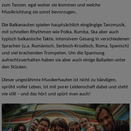
zum Tanzen, egal woher sie kommen und welche
Musikrichtung sie sonst bevorzugen.
Die Balkanauten spielen hauptsächlich eingängige Tanzmusik,
mit schnellen Rhythmen wie Polka, Rumba, Ska aber auch
typisch balkanische Takte, intensivem Gesang in verschiedenen
Sprachen (u.a. Rumänisch, Serbisch-Kroatisch, Roma, Spanisch)
und viel krachenden Trompeten. Um die Spannung
aufrechtzuerhalten haben sie aber auch einige Balladen unter
den Stücken.
Dieser ungezähmte Musikerhaufen ist nicht zu bändigen,
sprüht voller Leben, ist mit purer Leidenschaft dabei und steht
nie still – und das hört und spürt man auch!