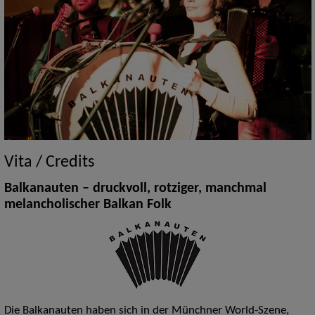
Vita / Credits
Balkanauten – druckvoll, rotziger, manchmal
melancholischer Balkan Folk
Die Balkanauten haben sich in der Münchner World-Szene,