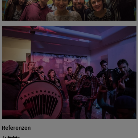
Referenzen