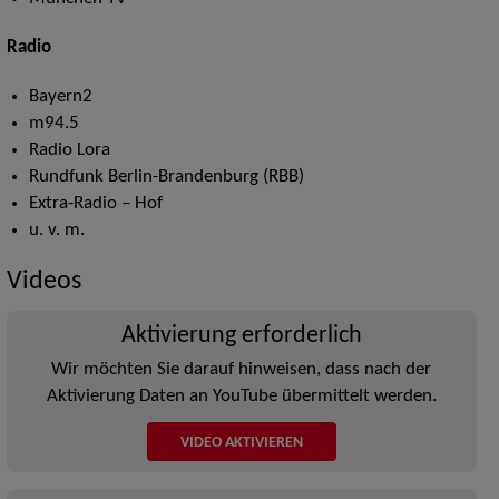
Radio
Bayern2
m94.5
Radio Lora
Rundfunk Berlin-Brandenburg (RBB)
Extra-Radio – Hof
u. v. m.
Videos
Aktivierung erforderlich
Wir möchten Sie darauf hinweisen, dass nach der
Aktivierung Daten an YouTube übermittelt werden.
VIDEO AKTIVIEREN