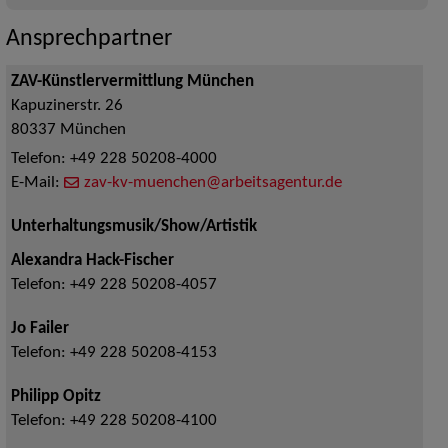
Ansprechpartner
ZAV-Künstlervermittlung München
Kapuzinerstr. 26
80337
München
Telefon:
+49 228 50208-4000
E-Mail:
zav-kv-muenchen@arbeitsagentur.de
Unterhaltungsmusik/Show/Artistik
Alexandra Hack-Fischer
Telefon:
+49 228 50208-4057
Jo Failer
Telefon:
+49 228 50208-4153
Philipp Opitz
Telefon:
+49 228 50208-4100