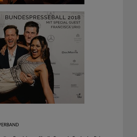
OVERBAND