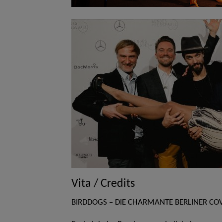
Vita / Credits
BIRDDOGS – DIE CHARMANTE BERLINER C