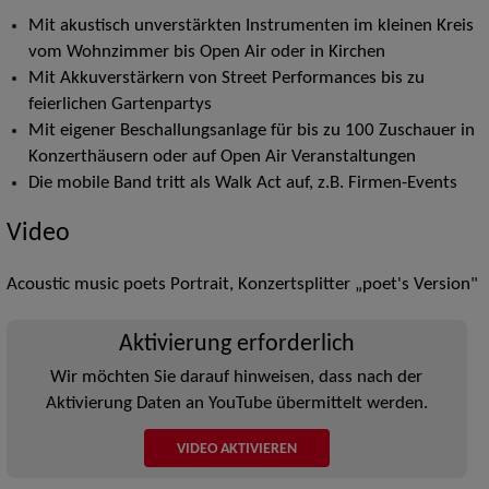
Mit akustisch unverstärkten Instrumenten im kleinen Kreis
vom Wohnzimmer bis Open Air oder in Kirchen
Mit Akkuverstärkern von Street Performances bis zu
feierlichen Gartenpartys
Mit eigener Beschallungsanlage für bis zu 100 Zuschauer in
Konzerthäusern oder auf Open Air Veranstaltungen
Die mobile Band tritt als Walk Act auf, z.B. Firmen-Events
Video
Acoustic music poets Portrait, Konzertsplitter „poet's Version"
Aktivierung erforderlich
Wir möchten Sie darauf hinweisen, dass nach der
Aktivierung Daten an YouTube übermittelt werden.
VIDEO AKTIVIEREN