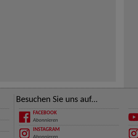
Besuchen Sie uns auf...
FACEBOOK
Abonnieren
INSTAGRAM
Abonnieren