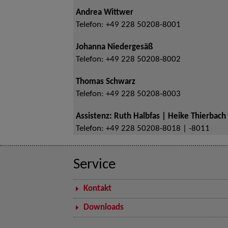
Andrea Wittwer
Telefon:
+49 228 50208-8001
Johanna Niedergesäß
Telefon:
+49 228 50208-8002
Thomas Schwarz
Telefon:
+49 228 50208-8003
Assistenz: Ruth Halbfas | Heike Thierbach
Telefon:
+49 228 50208-8018 | -8011
Service
Kontakt
Downloads