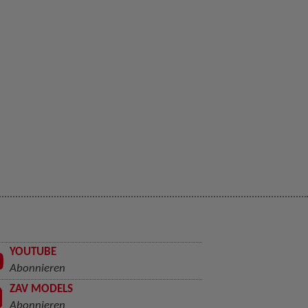
YOUTUBE
Abonnieren
ZAV MODELS
Abonnieren