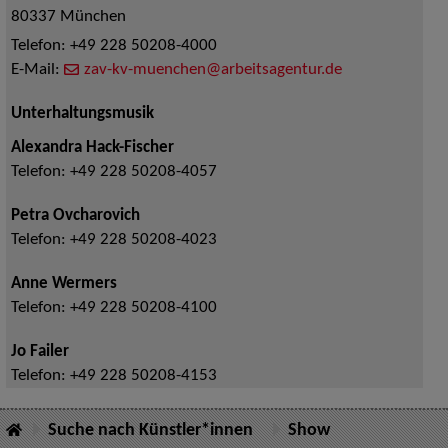
80337
München
Telefon:
+49 228 50208-4000
E-Mail:
zav-kv-muenchen@arbeitsagentur.de
Unterhaltungsmusik
Alexandra Hack-Fischer
Telefon:
+49 228 50208-4057
Petra Ovcharovich
Telefon:
+49 228 50208-4023
Anne Wermers
Telefon:
+49 228 50208-4100
Jo Failer
Telefon:
+49 228 50208-4153
Suche nach Künstler*innen
Show