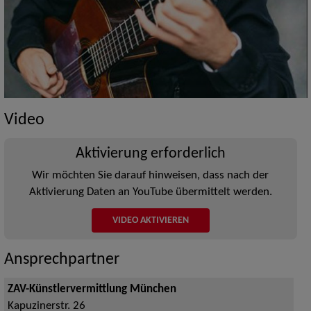
Video
Aktivierung erforderlich
Wir möchten Sie darauf hinweisen, dass nach der
Aktivierung Daten an YouTube übermittelt werden.
VIDEO AKTIVIEREN
Ansprechpartner
ZAV-Künstlervermittlung München
Kapuzinerstr. 26