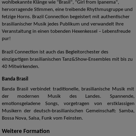
wohlbekannte Klänge wie "Brasil", "Girl from Ipanema",
hervorragende Stimmen, eine treibende Rhythmusgruppe und
fetzige Horns. Brazil Connection begeistert mit authentischer
brasilianischer Musik jedes Publikum und verwandelt Ihre
Veranstaltung in einen tobenden Hexenkessel – Lebensfreude
pur!
Brazil Connection ist auch das Begleitorchester des
einzigartigen brasilianischen Tanz&Show-Ensembles mit bis zu
40 Mitwirkenden.
Banda Brasil
Banda Brasil verbindet traditionelle, brasilianische Musik mit
der modernen Musik des Landes. Spannende,
emotionsgeladene Songs, vorgetragen von erstklassigen
Musikern der deutsch-brasilianischen Gemeinschaft: Samba,
Bossa Nova, Salsa, Funk vom Feinsten.
Weitere Formation