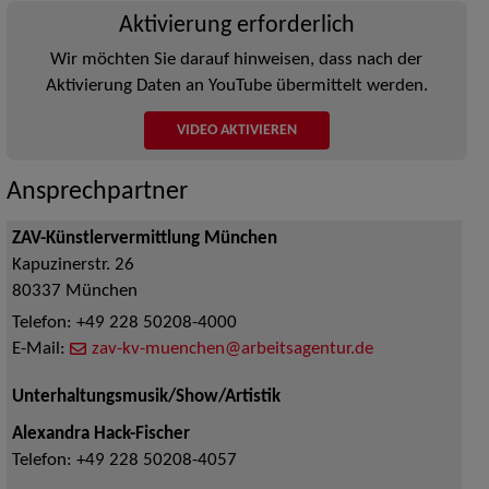
Aktivierung erforderlich
Wir möchten Sie darauf hinweisen, dass nach der
Aktivierung Daten an YouTube übermittelt werden.
VIDEO AKTIVIEREN
Ansprechpartner
ZAV-Künstlervermittlung München
Kapuzinerstr. 26
80337
München
Telefon:
+49 228 50208-4000
E-Mail:
zav-kv-muenchen@arbeitsagentur.de
Unterhaltungsmusik/Show/Artistik
Alexandra Hack-Fischer
Telefon:
+49 228 50208-4057