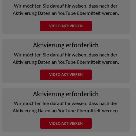
Wir möchten Sie darauf hinweisen, dass nach der
Aktivierung Daten an YouTube übermittelt werden.
VIDEO AKTIVIEREN
Aktivierung erforderlich
Wir möchten Sie darauf hinweisen, dass nach der
Aktivierung Daten an YouTube übermittelt werden.
VIDEO AKTIVIEREN
Aktivierung erforderlich
Wir möchten Sie darauf hinweisen, dass nach der
Aktivierung Daten an YouTube übermittelt werden.
VIDEO AKTIVIEREN