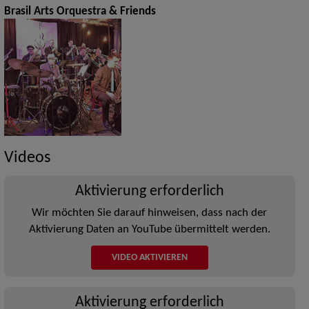
Brasil Arts Orquestra & Friends
Videos
Aktivierung erforderlich
Wir möchten Sie darauf hinweisen, dass nach der
Aktivierung Daten an YouTube übermittelt werden.
VIDEO AKTIVIEREN
Aktivierung erforderlich