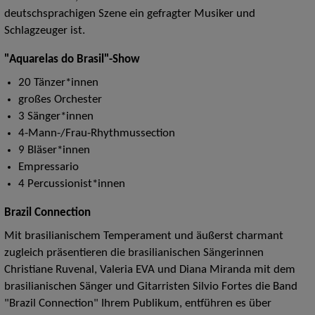
deutschsprachigen Szene ein gefragter Musiker und
Schlagzeuger ist.
"Aquarelas do Brasil"-Show
20 Tänzer*innen
großes Orchester
3 Sänger*innen
4-Mann-/Frau-Rhythmussection
9 Bläser*innen
Empressario
4 Percussionist*innen
Brazil Connection
Mit brasilianischem Temperament und äußerst charmant
zugleich präsentieren die brasilianischen Sängerinnen
Christiane Ruvenal, Valeria EVA und Diana Miranda mit dem
brasilianischen Sänger und Gitarristen Silvio Fortes die Band
"Brazil Connection" Ihrem Publikum, entführen es über