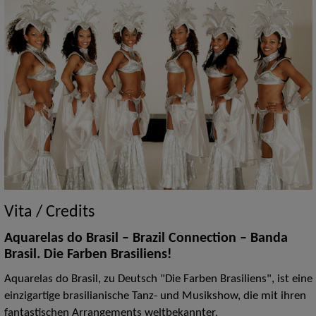
Vita / Credits
Aquarelas do Brasil – Brazil Connection – Banda
Brasil. Die Farben Brasiliens!
Aquarelas do Brasil, zu Deutsch "Die Farben Brasiliens", ist eine
einzigartige brasilianische Tanz- und Musikshow, die mit ihren
fantastischen Arrangements weltbekannter,