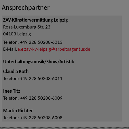
Ansprechpartner
ZAV-Künstlervermittlung Leipzig
Rosa-Luxemburg-Str. 23
04103
Leipzig
Telefon:
+49 228 50208-6013
E-Mail:
zav-kv-leipzig@arbeitsagentur.de
Unterhaltungsmusik/Show/Artistik
Claudia Koth
Telefon:
+49 228 50208-6011
Ines Titz
Telefon:
+49 228 50208-6009
Martin Richter
Telefon:
+49 228 50208-6008