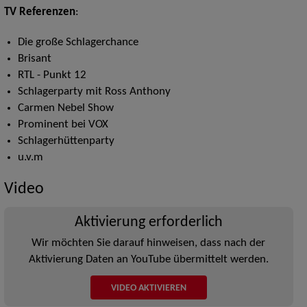
TV Referenzen
:
Die große Schlagerchance
Brisant
RTL - Punkt 12
Schlagerparty mit Ross Anthony
Carmen Nebel Show
Prominent bei VOX
Schlagerhüttenparty
u.v.m
Video
Aktivierung erforderlich
Wir möchten Sie darauf hinweisen, dass nach der
Aktivierung Daten an YouTube übermittelt werden.
VIDEO AKTIVIEREN