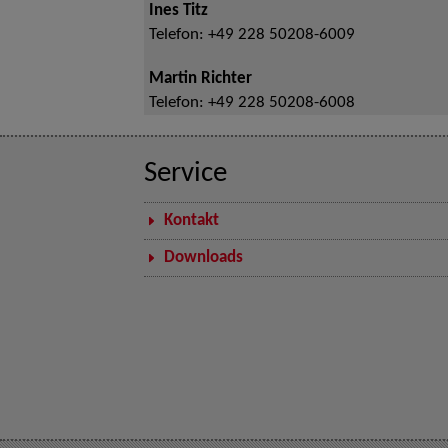
Ines Titz
Telefon:
+49 228 50208-6009
Martin Richter
Telefon:
+49 228 50208-6008
Service
Kontakt
Downloads