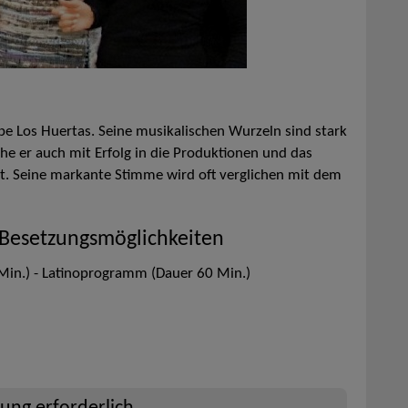
pe Los Huertas. Seine musikalischen Wurzeln sind stark
he er auch mit Erfolg in die Produktionen und das
. Seine markante Stimme wird oft verglichen mit dem
 Besetzungsmöglichkeiten
Min.) - Latinoprogramm (Dauer 60 Min.)