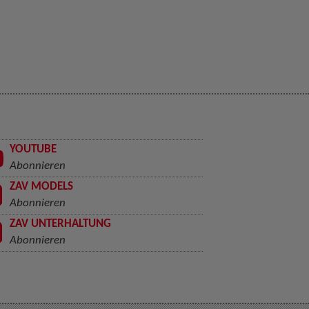
YOUTUBE
Abonnieren
ZAV MODELS
Abonnieren
ZAV UNTERHALTUNG
Abonnieren