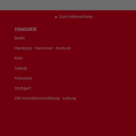
Zum Seitenanfang
STANDORTE
Berlin
Hamburg - Hannover - Rostock
Köln
Leipzig
München
Stuttgart
ZAV-Künstlervermittlung - Leitung