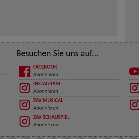
Besuchen Sie uns auf...
FACEBOOK
Abonnieren
INSTAGRAM
Abonnieren
ZAV MUSICAL
Abonnieren
ZAV SCHAUSPIEL
Abonnieren