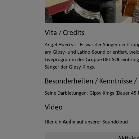
Vita / Credits
Angel Huertas -
Er war der Sänger der Grup
am Gipsy- und Latino-Sound orientiert, welc
Liveprogramm der Gruppe DEL SOL einbringt
Sänger der Gipsy-Kings.
Besonderheiten / Kenntnisse /
Seine Darbietungen:
Gipsy Kings (Dauer 45 
Video
Hier ein
Audio
auf unserer Soundcloud