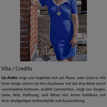
Vita / Credits
Lia Andes
singt und begleitet sich am Piano, oder Gitarre. Mit
ihren Songs nimmt sie ihre Zuschauer mit auf eine Reise durch
verschiedene Kulturen, erzählt Geschichten, singt von Sorgen,
Liebe, Wut, Hoffnung, und öffnet sich ihrem Publikum mit
ihrer einzigartigen Authentizität und Ausstrahlung.