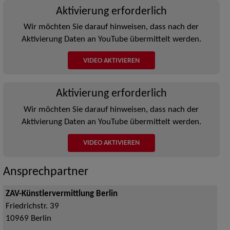
Aktivierung erforderlich
Wir möchten Sie darauf hinweisen, dass nach der
Aktivierung Daten an YouTube übermittelt werden.
VIDEO AKTIVIEREN
Aktivierung erforderlich
Wir möchten Sie darauf hinweisen, dass nach der
Aktivierung Daten an YouTube übermittelt werden.
VIDEO AKTIVIEREN
Ansprechpartner
ZAV-Künstlervermittlung Berlin
Friedrichstr. 39
10969
Berlin