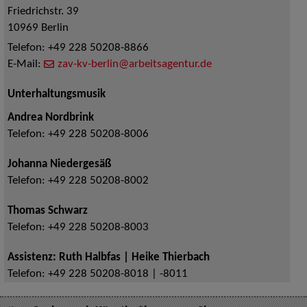
Friedrichstr. 39
10969
Berlin
Telefon:
+49 228 50208-8866
E-Mail:
zav-kv-berlin@arbeitsagentur.de
Unterhaltungsmusik
Andrea Nordbrink
Telefon:
+49 228 50208-8006
Johanna Niedergesäß
Telefon:
+49 228 50208-8002
Thomas Schwarz
Telefon:
+49 228 50208-8003
Assistenz: Ruth Halbfas | Heike Thierbach
Telefon:
+49 228 50208-8018 | -8011