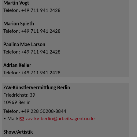
Martin Vogt
Telefon:
+49 711 941 2428
Marion Spieth
Telefon:
+49 711 941 2428
Paulina Mae Larson
Telefon:
+49 711 941 2428
Adrian Keller
Telefon:
+49 711 941 2428
ZAV-Künstlervermittlung Berlin
Friedrichstr. 39
10969
Berlin
Telefon:
+49 228 50208-8844
E-Mail:
zav-kv-berlin@arbeitsagentur.de
Show/Artistik