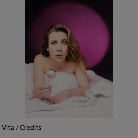
Vita / Credits