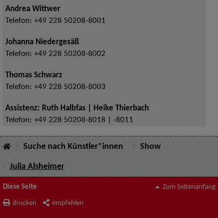
Andrea Wittwer
Telefon:
+49 228 50208-8001
Johanna Niedergesäß
Telefon:
+49 228 50208-8002
Thomas Schwarz
Telefon:
+49 228 50208-8003
Assistenz: Ruth Halbfas | Heike Thierbach
Telefon:
+49 228 50208-8018 | -8011
Suche nach Künstler*innen
Show
Julia Alsheimer
Diese Seite
Zum Seitenanfang
drucken
empfehlen