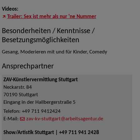
Videos:
Trailer: Sex ist mehr als nur 'ne Nummer
Besonderheiten / Kenntnisse /
Besetzungsmöglichkeiten
Gesang, Moderieren mit und für Kinder, Comedy
Ansprechpartner
ZAV-Künstlervermittlung Stuttgart
Neckarstr. 84
70190
Stuttgart
Eingang in der Hallbergerstraße 5
Telefon:
+49 711 9412424
E-Mail:
zav-kv-stuttgart@arbeitsagentur.de
Show/Artistik Stuttgart | +49 711 941 2428