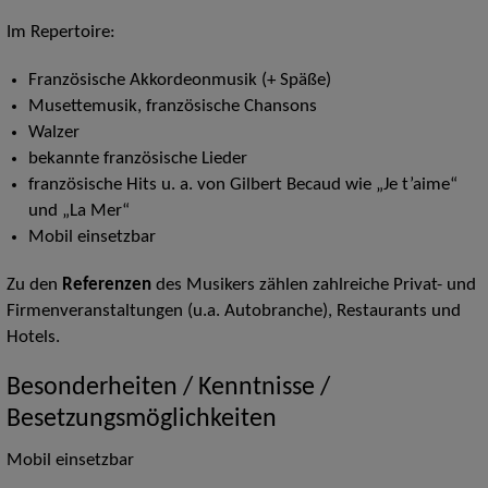
Im Repertoire:
Französische Akkordeonmusik (+ Späße)
Musettemusik, französische Chansons
Walzer
bekannte französische Lieder
französische Hits u. a. von Gilbert Becaud wie „Je t’aime“
und „La Mer“
Mobil einsetzbar
Zu den
Referenzen
des Musikers zählen zahlreiche Privat- und
Firmenveranstaltungen (u.a. Autobranche), Restaurants und
Hotels.
Besonderheiten / Kenntnisse /
Besetzungsmöglichkeiten
Mobil einsetzbar