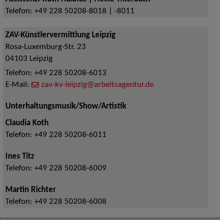
Telefon:
+49 228 50208-8018 | -8011
ZAV-Künstlervermittlung Leipzig
Rosa-Luxemburg-Str. 23
04103
Leipzig
Telefon:
+49 228 50208-6013
E-Mail:
zav-kv-leipzig@arbeitsagentur.de
Unterhaltungsmusik/Show/Artistik
Claudia Koth
Telefon:
+49 228 50208-6011
Ines Titz
Telefon:
+49 228 50208-6009
Martin Richter
Telefon:
+49 228 50208-6008