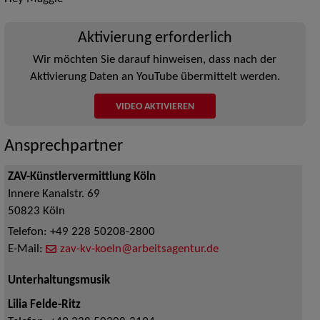
Aktivierung erforderlich
Wir möchten Sie darauf hinweisen, dass nach der
Aktivierung Daten an YouTube übermittelt werden.
VIDEO AKTIVIEREN
Ansprechpartner
ZAV-Künstlervermittlung Köln
Innere Kanalstr. 69
50823
Köln
Telefon:
+49 228 50208-2800
E-Mail:
zav-kv-koeln@arbeitsagentur.de
Unterhaltungsmusik
Lilia Felde-Ritz