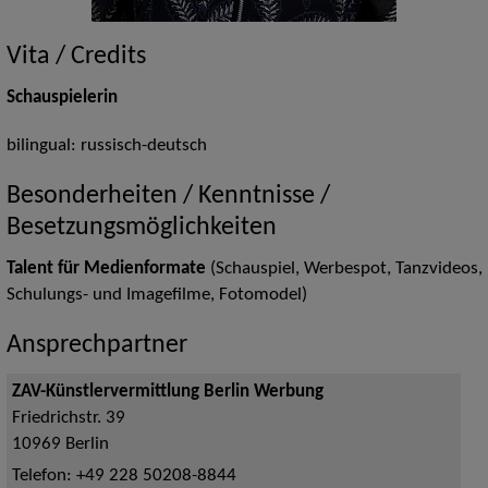
Vita / Credits
Schauspielerin
bilingual: russisch-deutsch
Besonderheiten / Kenntnisse /
Besetzungsmöglichkeiten
Talent für Medienformate
(Schauspiel, Werbespot, Tanzvideos,
Schulungs- und Imagefilme, Fotomodel)
Ansprechpartner
ZAV-Künstlervermittlung Berlin Werbung
Friedrichstr. 39
10969
Berlin
Telefon:
+49 228 50208-8844