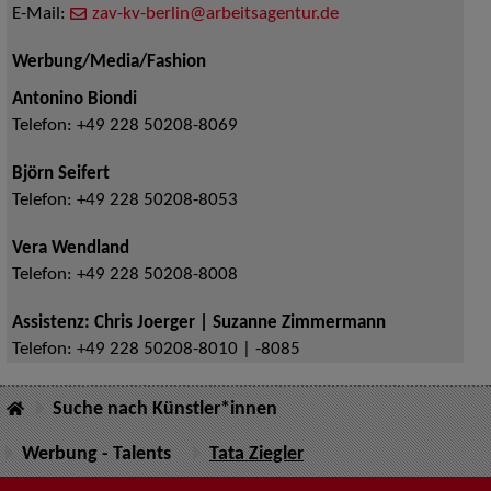
E-Mail:
zav-kv-berlin@arbeitsagentur.de
Werbung/Media/Fashion
Antonino Biondi
Telefon:
+49 228 50208-8069
Björn Seifert
Telefon:
+49 228 50208-8053
Vera Wendland
Telefon:
+49 228 50208-8008
Assistenz: Chris Joerger | Suzanne Zimmermann
Telefon:
+49 228 50208-8010 | -8085
Suche nach Künstler*innen
Werbung - Talents
Tata Ziegler