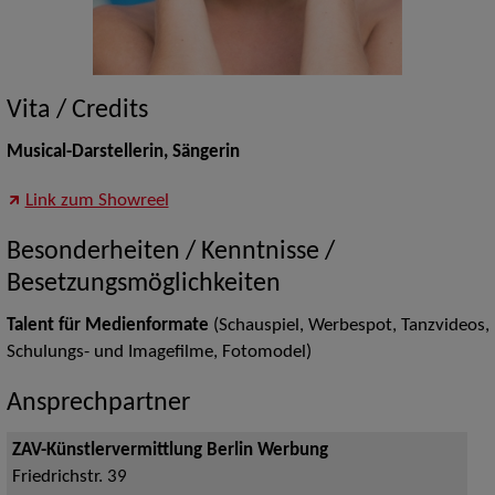
Vita / Credits
Musical-Darstellerin, Sängerin
Link zum Showreel
Besonderheiten / Kenntnisse /
Besetzungsmöglichkeiten
Talent für Medienformate
(Schauspiel, Werbespot, Tanzvideos,
Schulungs- und Imagefilme, Fotomodel)
Ansprechpartner
ZAV-Künstlervermittlung Berlin Werbung
Friedrichstr. 39