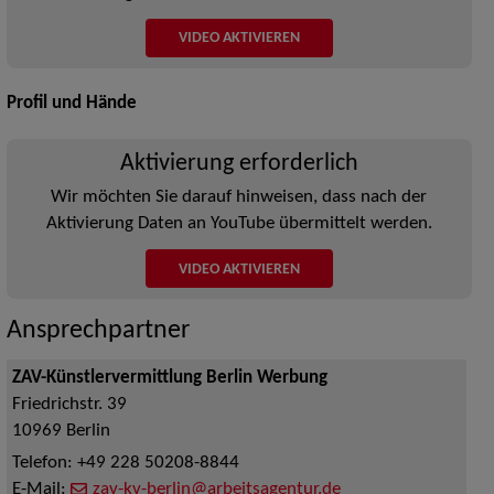
VIDEO AKTIVIEREN
Profil und Hände
Aktivierung erforderlich
Wir möchten Sie darauf hinweisen, dass nach der
Aktivierung Daten an YouTube übermittelt werden.
VIDEO AKTIVIEREN
Ansprechpartner
ZAV-Künstlervermittlung Berlin Werbung
Friedrichstr. 39
10969
Berlin
Telefon:
+49 228 50208-8844
E-Mail:
zav-kv-berlin@arbeitsagentur.de