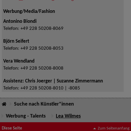
Werbung/Media/Fashion
Antonino Biondi
Telefon:
+49 228 50208-8069
Björn Seifert
Telefon:
+49 228 50208-8053
Vera Wendland
Telefon:
+49 228 50208-8008
Assistenz: Chris Joerger | Suzanne Zimmermann
Telefon:
+49 228 50208-8010 | -8085
Suche nach Künstler*innen
Werbung - Talents
Lea Wilmes
Diese Seite
Zum Seitenanfang