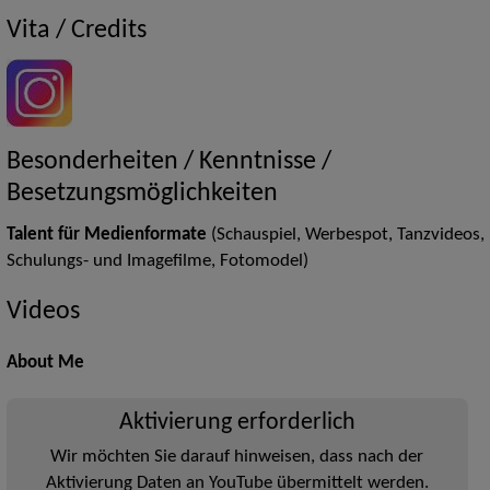
Vita / Credits
Besonderheiten / Kenntnisse /
Besetzungsmöglichkeiten
Talent für Medienformate
(Schauspiel, Werbespot, Tanzvideos,
Schulungs- und Imagefilme, Fotomodel)
Videos
About Me
Aktivierung erforderlich
Wir möchten Sie darauf hinweisen, dass nach der
Aktivierung Daten an YouTube übermittelt werden.