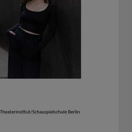
Theaterinstitut/Schauspielschule Berlin