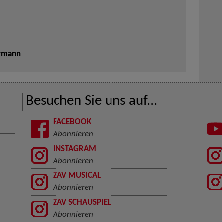
ermann
Besuchen Sie uns auf...
FACEBOOK
Abonnieren
INSTAGRAM
Abonnieren
ZAV MUSICAL
Abonnieren
ZAV SCHAUSPIEL
Abonnieren