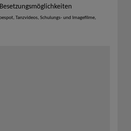
 Besetzungsmöglichkeiten
bespot, Tanzvideos, Schulungs- und Imagefilme,