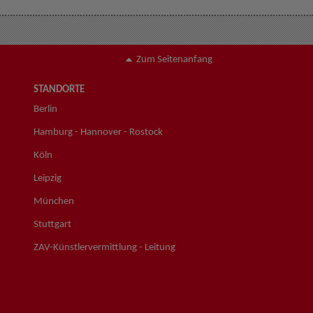
Zum Seitenanfang
STANDORTE
Berlin
Hamburg - Hannover - Rostock
Köln
Leipzig
München
Stuttgart
ZAV-Künstlervermittlung - Leitung