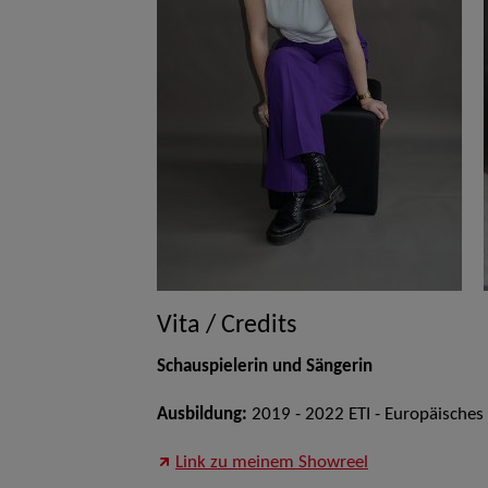
Vita / Credits
Schauspielerin und Sängerin
Ausbildung:
2019 - 2022 ETI - Europäisches 
Link zu meinem Showreel