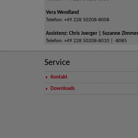
Vera Wendland
Telefon:
+49 228 50208-8008
Assistenz: Chris Joerger | Suzanne Zimm
Telefon:
+49 228 50208-8010 | -8085
Service
Kontakt
Downloads