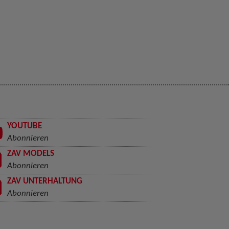
YOUTUBE
Abonnieren
ZAV MODELS
Abonnieren
ZAV UNTERHALTUNG
Abonnieren