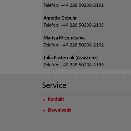
Telefon:
+49 228 50208-2192
Annette Gebuhr
Telefon:
+49 228 50208-2105
Mariya Mezentseva
Telefon:
+49 228 50208-2102
Julia Pasternak (Assistenz)
Telefon:
+49 228 50208-2189
Service
Kontakt
Downloads