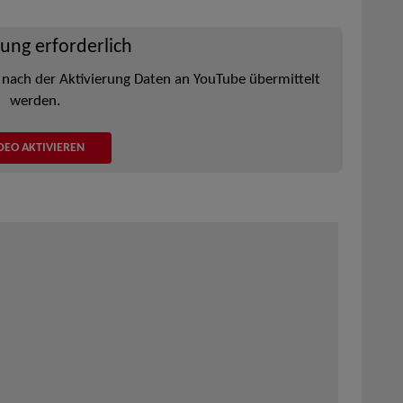
rung erforderlich
 nach der Aktivierung Daten an YouTube übermittelt
werden.
DEO AKTIVIEREN