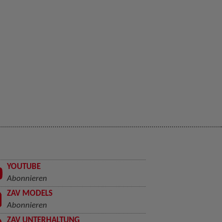
YOUTUBE
Abonnieren
ZAV MODELS
Abonnieren
ZAV UNTERHALTUNG