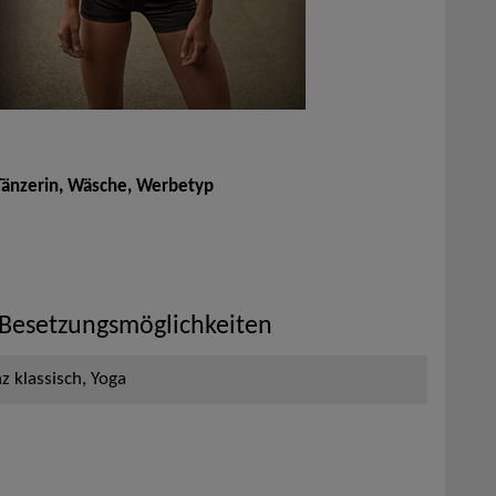
 Tänzerin, Wäsche, Werbetyp
 Besetzungsmöglichkeiten
z klassisch, Yoga