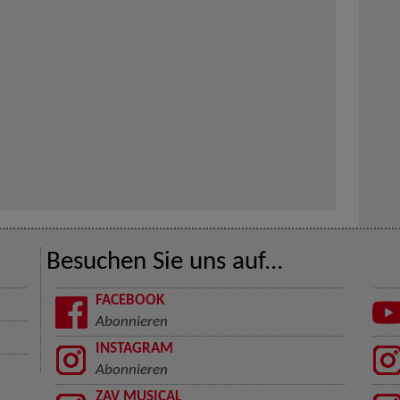
Besuchen Sie uns auf...
FACEBOOK
Abonnieren
INSTAGRAM
Abonnieren
ZAV MUSICAL