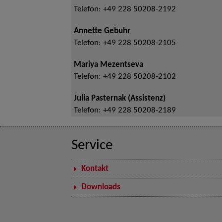
Telefon:
+49 228 50208-2192
Annette Gebuhr
Telefon:
+49 228 50208-2105
Mariya Mezentseva
Telefon:
+49 228 50208-2102
Julia Pasternak (Assistenz)
Telefon:
+49 228 50208-2189
Service
Kontakt
Downloads