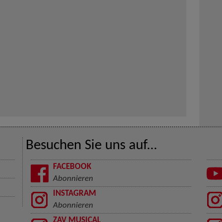
Besuchen Sie uns auf...
FACEBOOK
Abonnieren
INSTAGRAM
Abonnieren
ZAV MUSICAL