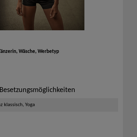
 Tänzerin, Wäsche, Werbetyp
 Besetzungsmöglichkeiten
z klassisch, Yoga