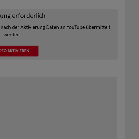
rung erforderlich
 nach der Aktivierung Daten an YouTube übermittelt
werden.
DEO AKTIVIEREN