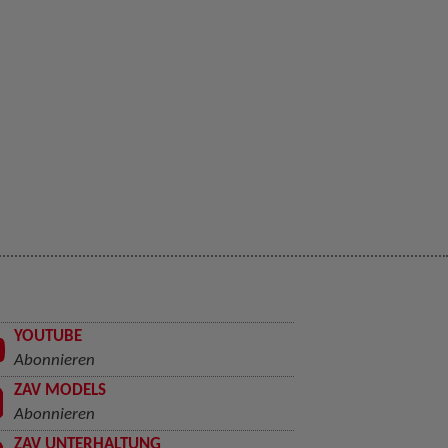
YOUTUBE
Abonnieren
ZAV MODELS
Abonnieren
ZAV UNTERHALTUNG