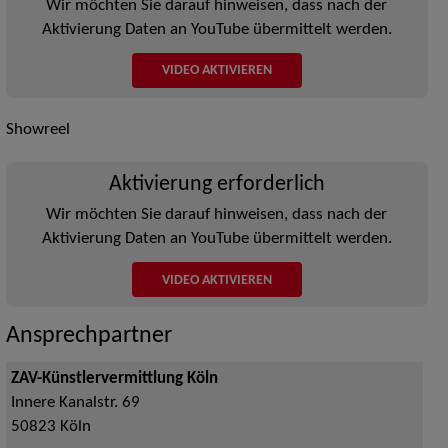
Wir möchten Sie darauf hinweisen, dass nach der
Aktivierung Daten an YouTube übermittelt werden.
VIDEO AKTIVIEREN
Showreel
Aktivierung erforderlich
Wir möchten Sie darauf hinweisen, dass nach der
Aktivierung Daten an YouTube übermittelt werden.
VIDEO AKTIVIEREN
Ansprechpartner
ZAV-Künstlervermittlung Köln
Innere Kanalstr. 69
50823
Köln