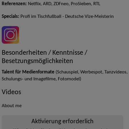
Referenzen:
Netflix, ARD, ZDFneo, ProSieben, RTL
Specials:
Profi im Tischfußball - Deutsche Vize-Meisterin
Besonderheiten / Kenntnisse /
Besetzungsmöglichkeiten
Talent für Medienformate
(Schauspiel, Werbespot, Tanzvideos,
Schulungs- und Imagefilme, Fotomodel)
Videos
About me
Aktivierung erforderlich