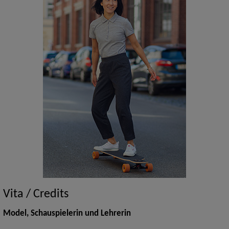
Vita / Credits
Model, Schauspielerin und Lehrerin