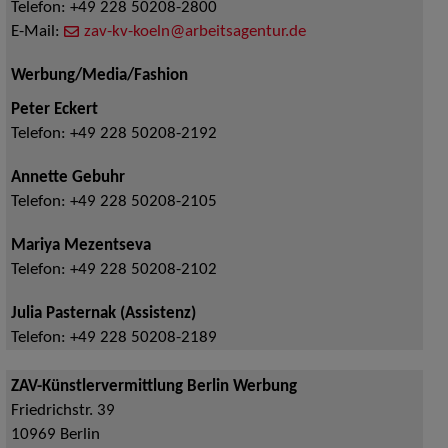
Telefon:
+49 228 50208-2800
E-Mail:
zav-kv-koeln@arbeitsagentur.de
Werbung/Media/Fashion
Peter Eckert
Telefon:
+49 228 50208-2192
Annette Gebuhr
Telefon:
+49 228 50208-2105
Mariya Mezentseva
Telefon:
+49 228 50208-2102
Julia Pasternak (Assistenz)
Telefon:
+49 228 50208-2189
ZAV-Künstlervermittlung Berlin Werbung
Friedrichstr. 39
10969
Berlin