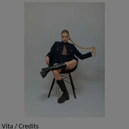
Vita / Credits