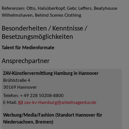
Referenzen: Otto, HalsüberKopf, Gebr. Leffers, Beatyhouse
Wilhelmshaven, Behind Scenes Clothing
Besonderheiten / Kenntnisse /
Besetzungsmöglichkeiten
Talent für Medienformate
Ansprechpartner
ZAV-Künstlervermittlung Hamburg in Hannover
Brühlstraße 4
30169
Hannover
Telefon:
+ 49 228 50208-8800
E-Mail:
zav-kv-Hamburg@arbeitsagentur.de
Werbung/Media/Fashion (Standort Hannover für
Niedersachsen, Bremen)