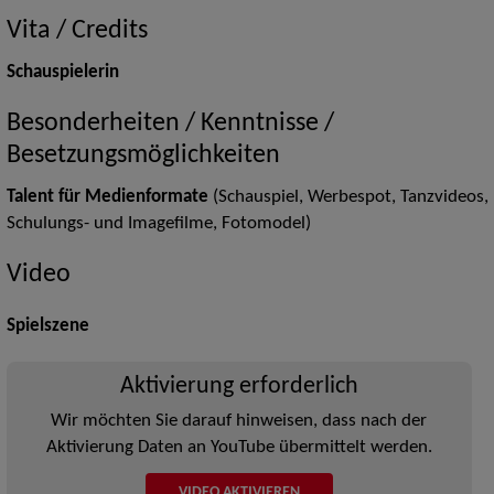
Vita / Credits
Schauspielerin
Besonderheiten / Kenntnisse /
Besetzungsmöglichkeiten
Talent für Medienformate
(Schauspiel, Werbespot, Tanzvideos,
Schulungs- und Imagefilme, Fotomodel)
Video
Spielszene
Aktivierung erforderlich
Wir möchten Sie darauf hinweisen, dass nach der
Aktivierung Daten an YouTube übermittelt werden.
VIDEO AKTIVIEREN