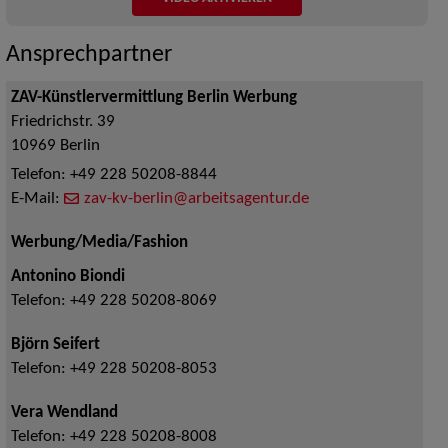
Ansprechpartner
ZAV-Künstlervermittlung Berlin Werbung
Friedrichstr. 39
10969
Berlin
Telefon:
+49 228 50208-8844
E-Mail:
zav-kv-berlin@arbeitsagentur.de
Werbung/Media/Fashion
Antonino Biondi
Telefon:
+49 228 50208-8069
Björn Seifert
Telefon:
+49 228 50208-8053
Vera Wendland
Telefon:
+49 228 50208-8008