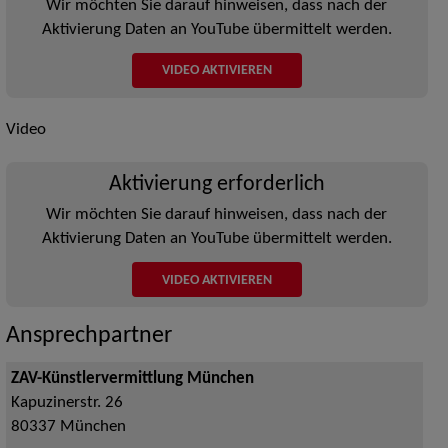
Wir möchten Sie darauf hinweisen, dass nach der
Aktivierung Daten an YouTube übermittelt werden.
VIDEO AKTIVIEREN
Video
Aktivierung erforderlich
Wir möchten Sie darauf hinweisen, dass nach der
Aktivierung Daten an YouTube übermittelt werden.
VIDEO AKTIVIEREN
Ansprechpartner
ZAV-Künstlervermittlung München
Kapuzinerstr. 26
80337
München