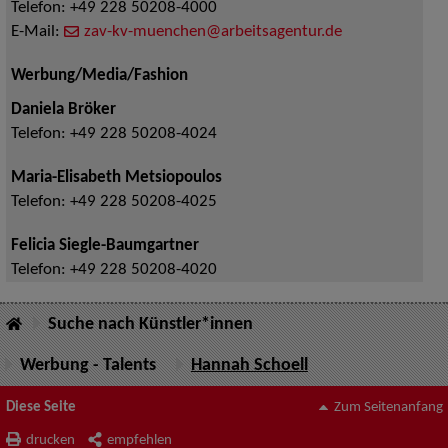
Telefon:
+49 228 50208-4000
E-Mail:
zav-kv-muenchen@arbeitsagentur.de
Werbung/Media/Fashion
Daniela Bröker
Telefon:
+49 228 50208-4024
Maria-Elisabeth Metsiopoulos
Telefon:
+49 228 50208-4025
Felicia Siegle-Baumgartner
Telefon:
+49 228 50208-4020
Suche nach Künstler*innen
Werbung - Talents
Hannah Schoell
Diese Seite
Zum Seitenanfang
drucken
empfehlen