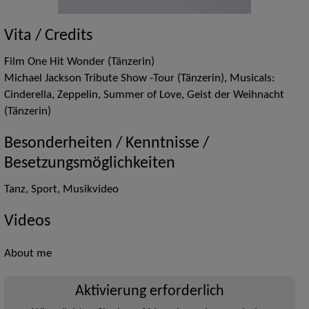
Vita / Credits
Film One Hit Wonder (Tänzerin)
Michael Jackson Tribute Show -Tour (Tänzerin), Musicals:
Cinderella, Zeppelin, Summer of Love, Geist der Weihnacht
(Tänzerin)
Besonderheiten / Kenntnisse /
Besetzungsmöglichkeiten
Tanz, Sport, Musikvideo
Videos
About me
Aktivierung erforderlich