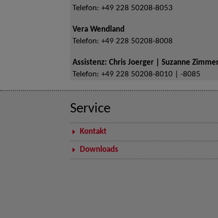
Telefon:
+49 228 50208-8053
Vera Wendland
Telefon:
+49 228 50208-8008
Assistenz: Chris Joerger | Suzanne Zimm
Telefon:
+49 228 50208-8010 | -8085
Service
Kontakt
Downloads