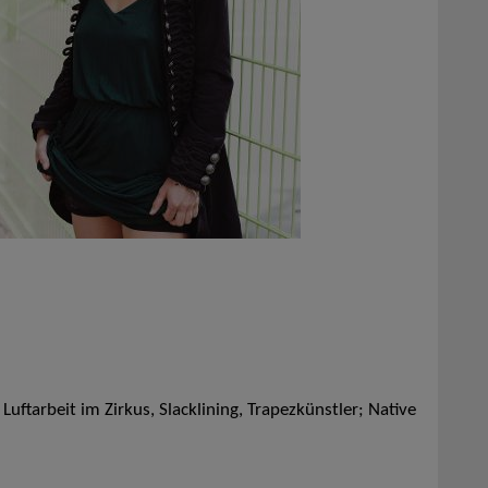
Luftarbeit im Zirkus, Slacklining, Trapezkünstler; Native