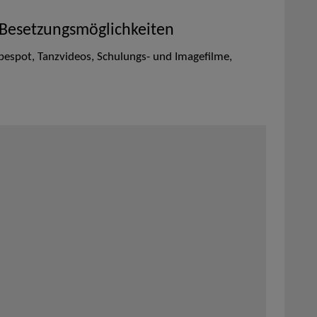
 Besetzungsmöglichkeiten
bespot, Tanzvideos, Schulungs- und Imagefilme,