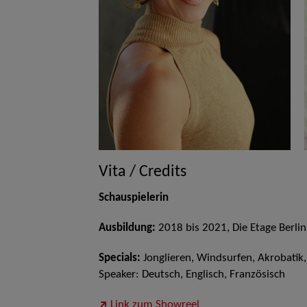
Vita / Credits
Schauspielerin
Ausbildung:
2018 bis 2021, Die Etage Berlin
Specials:
Jonglieren, Windsurfen, Akrobatik, 
Speaker: Deutsch, Englisch, Französisch
Link zum Showreel