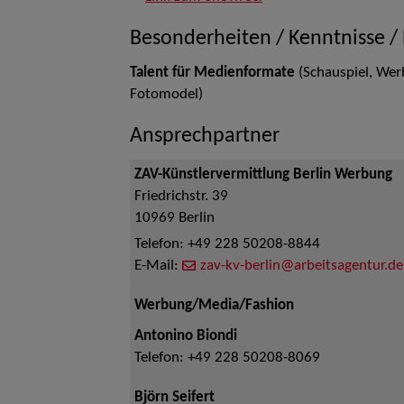
Besonderheiten / Kenntnisse /
Talent für Medienformate
(Schauspiel, Wer
Fotomodel)
Ansprechpartner
ZAV-Künstlervermittlung Berlin Werbung
Friedrichstr. 39
10969
Berlin
Telefon:
+49 228 50208-8844
E-Mail:
zav-kv-berlin@arbeitsagentur.de
Werbung/Media/Fashion
Antonino Biondi
Telefon:
+49 228 50208-8069
Björn Seifert