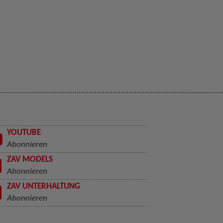
YOUTUBE
Abonnieren
ZAV MODELS
Abonnieren
ZAV UNTERHALTUNG
Abonnieren