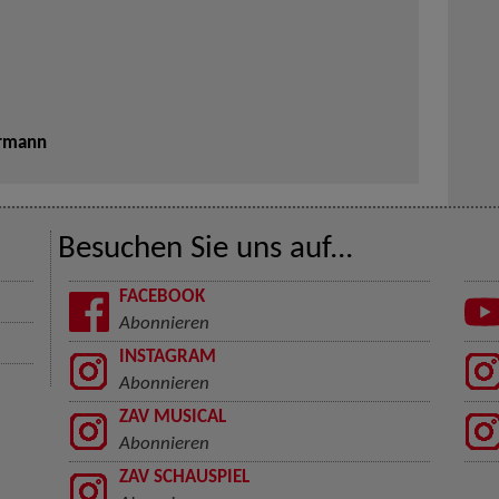
ermann
Besuchen Sie uns auf...
FACEBOOK
Abonnieren
INSTAGRAM
Abonnieren
ZAV MUSICAL
Abonnieren
ZAV SCHAUSPIEL