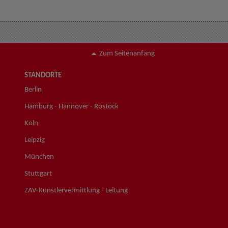
Zum Seitenanfang
STANDORTE
Berlin
Hamburg - Hannover - Rostock
Köln
Leipzig
München
Stuttgart
ZAV-Künstlervermittlung - Leitung