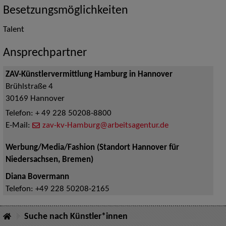
Besetzungsmöglichkeiten
Talent
Ansprechpartner
ZAV-Künstlervermittlung Hamburg in Hannover
Brühlstraße 4
30169
Hannover
Telefon:
+ 49 228 50208-8800
E-Mail:
zav-kv-Hamburg@arbeitsagentur.de
Werbung/Media/Fashion (Standort Hannover für
Niedersachsen, Bremen)
Diana Bovermann
Telefon:
+49 228 50208-2165
Suche nach Künstler*innen