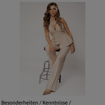
Besonderheiten / Kenntnisse /