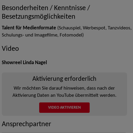
Besonderheiten / Kenntnisse /
Besetzungsmöglichkeiten
Talent für Medienformate
(Schauspiel, Werbespot, Tanzvideos,
Schulungs- und Imagefilme, Fotomodel)
Video
Showreel Linda Nagel
Aktivierung erforderlich
Wir möchten Sie darauf hinweisen, dass nach der
Aktivierung Daten an YouTube übermittelt werden.
VIDEO AKTIVIEREN
Ansprechpartner