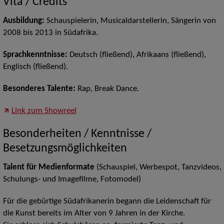
Vita / Credits
Ausbildung:
Schauspielerin, Musicaldarstellerin, Sängerin von
2008 bis 2013 in Südafrika.
Sprachkenntnisse:
Deutsch (fließend), Afrikaans (fließend),
Englisch (fließend).
Besonderes Talente:
Rap, Break Dance.
Link zum Showreel
Besonderheiten / Kenntnisse /
Besetzungsmöglichkeiten
Talent für Medienformate
(Schauspiel, Werbespot, Tanzvideos,
Schulungs- und Imagefilme, Fotomodel)
Für die gebürtige Südafrikanerin begann die Leidenschaft für
die Kunst bereits im Alter von 9 Jahren in der Kirche.