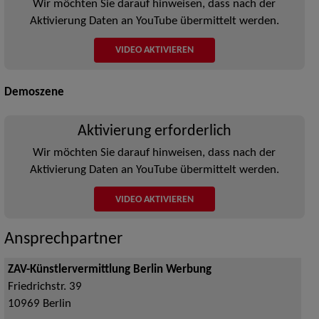
Wir möchten Sie darauf hinweisen, dass nach der
Aktivierung Daten an YouTube übermittelt werden.
VIDEO AKTIVIEREN
Demoszene
Aktivierung erforderlich
Wir möchten Sie darauf hinweisen, dass nach der
Aktivierung Daten an YouTube übermittelt werden.
VIDEO AKTIVIEREN
Ansprechpartner
ZAV-Künstlervermittlung Berlin Werbung
Friedrichstr. 39
10969
Berlin