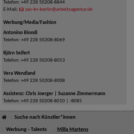
Telefon:
+49 228 50208-8844
E-Mail:
zav-kv-berlin@arbeitsagentur.de
Werbung/Media/Fashion
Antonino Biondi
Telefon:
+49 228 50208-8069
Björn Seifert
Telefon:
+49 228 50208-8053
Vera Wendland
Telefon:
+49 228 50208-8008
Assistenz: Chris Joerger | Suzanne Zimmermann
Telefon:
+49 228 50208-8010 | -8085
Suche nach Künstler*innen
Werbung - Talents
Milla Martens