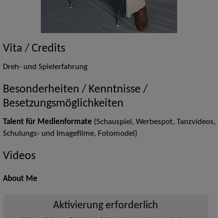
Vita / Credits
Dreh- und Spielerfahrung
Besonderheiten / Kenntnisse /
Besetzungsmöglichkeiten
Talent für Medienformate
(Schauspiel, Werbespot, Tanzvideos,
Schulungs- und Imagefilme, Fotomodel)
Videos
About Me
Aktivierung erforderlich