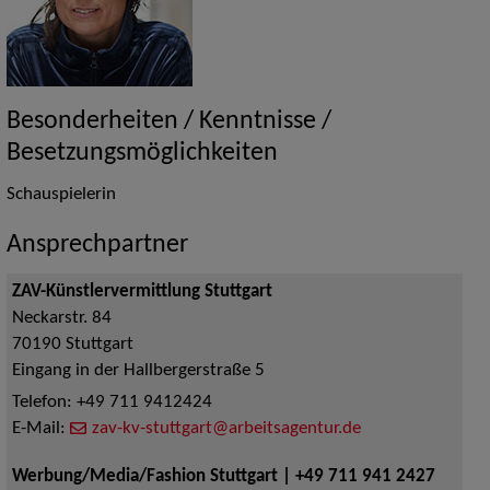
Besonderheiten / Kenntnisse /
Besetzungsmöglichkeiten
Schauspielerin
Ansprechpartner
ZAV-Künstlervermittlung Stuttgart
Neckarstr. 84
70190
Stuttgart
Eingang in der Hallbergerstraße 5
Telefon:
+49 711 9412424
E-Mail:
zav-kv-stuttgart@arbeitsagentur.de
Werbung/Media/Fashion Stuttgart | +49 711 941 2427