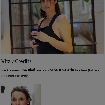
Vita / Credits
Sie können
Tine Kiefl
auch als
Schauspielerin
buchen (bitte auf
das Bild klicken):