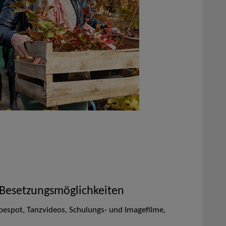
 Besetzungsmöglichkeiten
bespot, Tanzvideos, Schulungs- und Imagefilme,