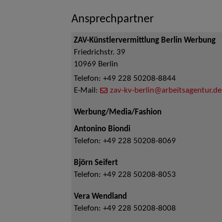
Ansprechpartner
ZAV-Künstlervermittlung Berlin Werbung
Friedrichstr. 39
10969
Berlin
Telefon:
+49 228 50208-8844
E-Mail:
zav-kv-berlin@arbeitsagentur.de
Werbung/Media/Fashion
Antonino Biondi
Telefon:
+49 228 50208-8069
Björn Seifert
Telefon:
+49 228 50208-8053
Vera Wendland
Telefon:
+49 228 50208-8008