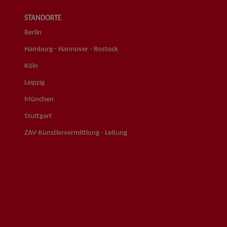
STANDORTE
Berlin
Hamburg - Hannover - Rostock
Köln
Leipzig
München
Stuttgart
ZAV-Künstlervermittlung - Leitung