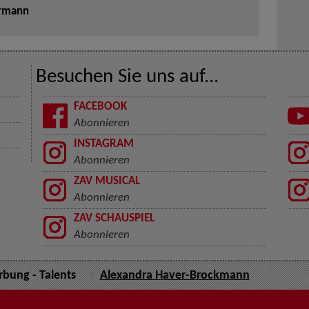
ermann
Besuchen Sie uns auf...
FACEBOOK
Abonnieren
INSTAGRAM
Abonnieren
ZAV MUSICAL
Abonnieren
ZAV SCHAUSPIEL
Abonnieren
bung - Talents
Alexandra Haver-Brockmann