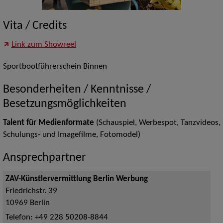
Vita / Credits
Link zum Showreel
Sportbootführerschein Binnen
Besonderheiten / Kenntnisse /
Besetzungsmöglichkeiten
Talent für Medienformate
(Schauspiel, Werbespot, Tanzvideos,
Schulungs- und Imagefilme, Fotomodel)
Ansprechpartner
ZAV-Künstlervermittlung Berlin Werbung
Friedrichstr. 39
10969
Berlin
Telefon:
+49 228 50208-8844