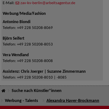
E-Mail:
zav-kv-berlin@arbeitsagentur.de
Werbung/Media/Fashion
Antonino Biondi
Telefon:
+49 228 50208-8069
Björn Seifert
Telefon:
+49 228 50208-8053
Vera Wendland
Telefon:
+49 228 50208-8008
Assistenz: Chris Joerger | Suzanne Zimmermann
Telefon:
+49 228 50208-8010 | -8085
Suche nach Künstler*innen
Werbung - Talents
Alexandra Haver-Brockmann